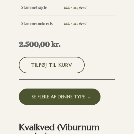
Stammehøjde
Ikke angivet
Stammeomkreds
Ikke angivet
2.500,00
kr.
TILFØJ TIL KURV
SE FLERE AF DENNE TYPE
Kvalkved (Viburnum