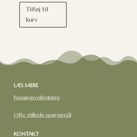
Tilføj til
kurv
LÆS MERE
Pasningsvejledning
Ofte stillede spørgsmål
KONTAKT