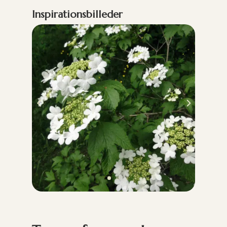
Inspirationsbilleder