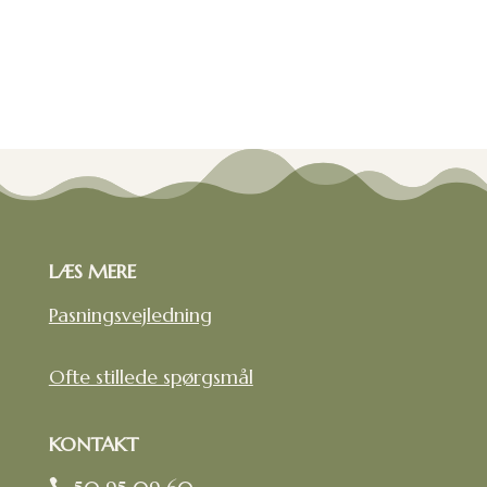
LÆS MERE
Pasningsvejledning
Ofte stillede spørgsmål
KONTAKT
