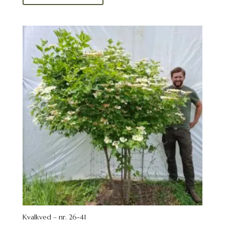
Kvalkved – nr. 26-41