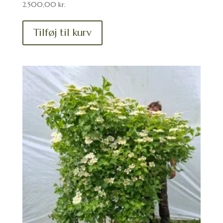
2.500,00
kr.
Tilføj til kurv