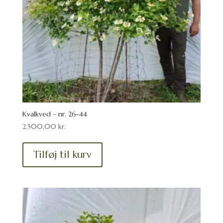
Kvalkved – nr. 26-44
2.500,00
kr.
Tilføj til kurv