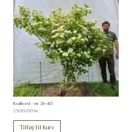
Kvalkved – nr. 26-40
2.500,00
kr.
Tilføj til kurv