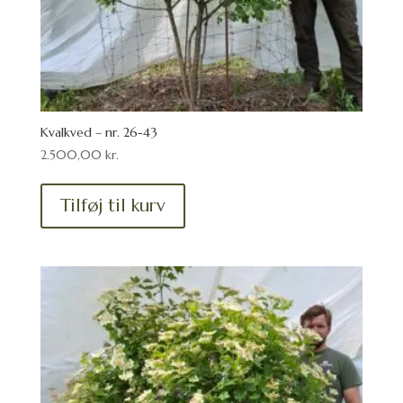
Kvalkved – nr. 26-43
2.500,00
kr.
Tilføj til kurv