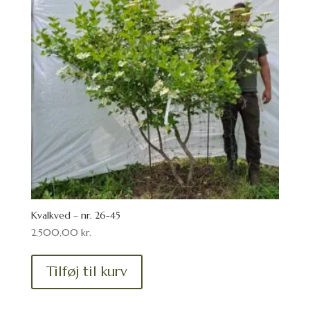
Kvalkved – nr. 26-45
2.500,00
kr.
Tilføj til kurv