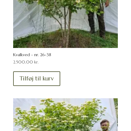
Kvalkved – nr. 26-38
2.500,00
kr.
Tilføj til kurv