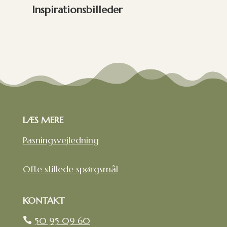
Inspirationsbilleder
LÆS MERE
Pasningsvejledning
Ofte stillede spørgsmål
KONTAKT
50 95 09 60
