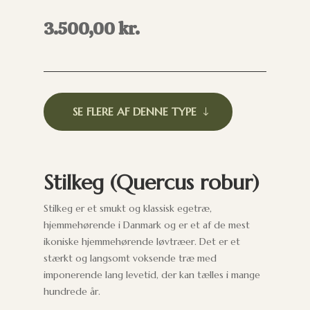
3.500,00
kr.
SE FLERE AF DENNE TYPE
Stilkeg (Quercus robur)
Stilkeg er et smukt og klassisk egetræ,
hjemmehørende i Danmark og er et af de mest
ikoniske hjemmehørende løvtræer. Det er et
stærkt og langsomt voksende træ med
imponerende lang levetid, der kan tælles i mange
hundrede år.