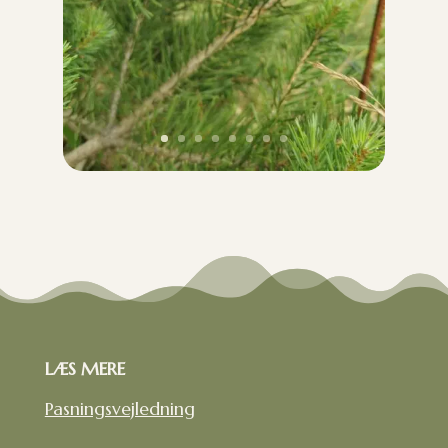
LÆS MERE
Pasningsvejledning