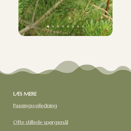
LÆS MERE
Pasningsvejledning
Ofte stillede spørgsmål