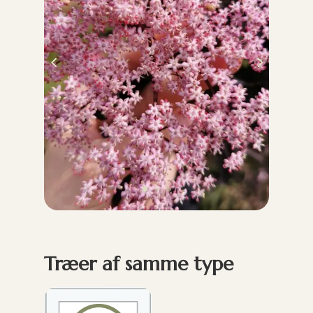
Træer af samme type