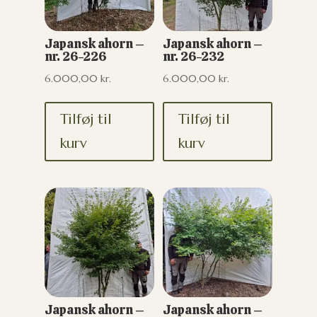
Japansk ahorn –
Japansk ahorn –
nr. 26-226
nr. 26-232
6.000,00
kr.
6.000,00
kr.
Tilføj til
Tilføj til
kurv
kurv
Japansk ahorn –
Japansk ahorn –