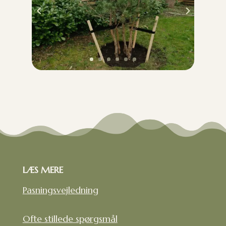
LÆS MERE
Pasningsvejledning
Ofte stillede spørgsmål