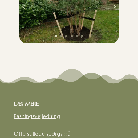
LÆS MERE
Pasningsvejledning
Ofte stillede spørgsmål