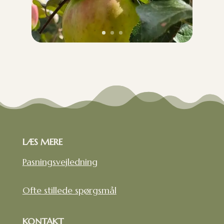
LÆS MERE
Pasningsvejledning
Ofte stillede spørgsmål
KONTAKT