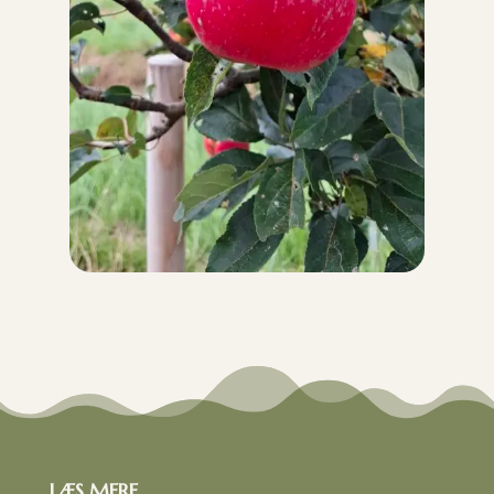
LÆS MERE