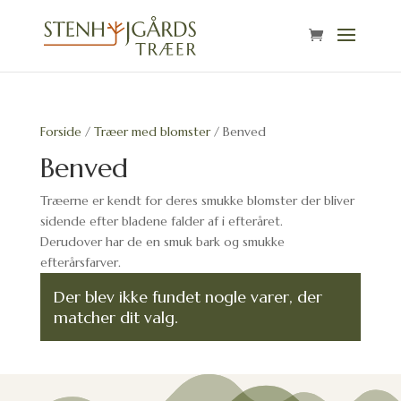
Forside
/
Træer med blomster
/ Benved
Benved
Træerne er kendt for deres smukke blomster der bliver
sidende efter bladene falder af i efteråret.
Derudover har de en smuk bark og smukke
efterårsfarver.
Der blev ikke fundet nogle varer, der
matcher dit valg.