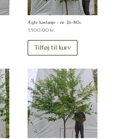
Ægte kastanje – nr. 26-80c
3.500,00
kr.
Tilføj til kurv