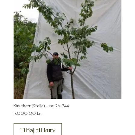
Kirsebær (Stella) – nr. 26-244
3.000,00
kr.
Tilføj til kurv