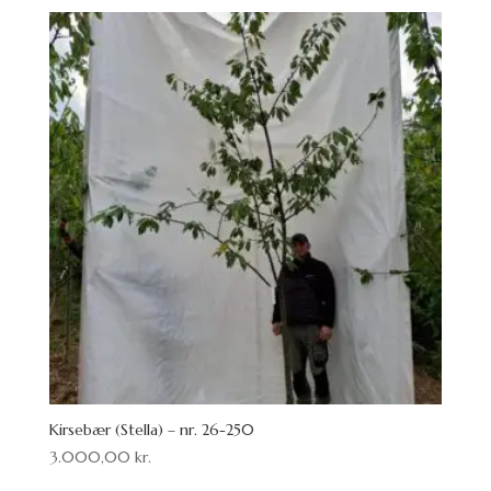
Kirsebær (Stella) – nr. 26-250
3.000,00
kr.