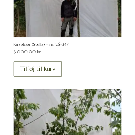
Kirsebær (Stella) – nr. 26-247
3.000,00
kr.
Tilføj til kurv