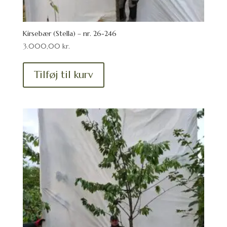
Kirsebær (Stella) – nr. 26-246
3.000,00
kr.
Tilføj til kurv