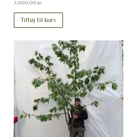
3.000,00
kr.
Tilføj til kurv