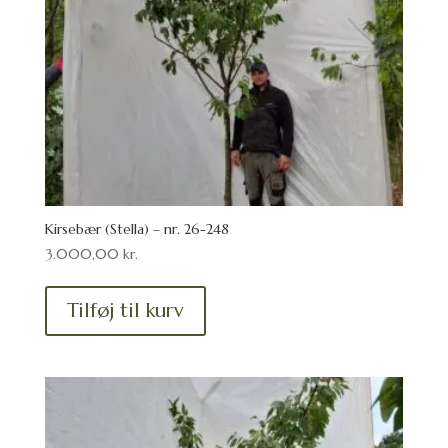
Kirsebær (Stella) – nr. 26-248
3.000,00
kr.
Tilføj til kurv