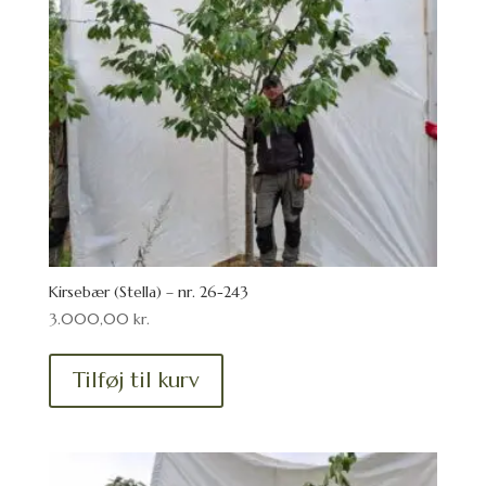
Kirsebær (Stella) – nr. 26-243
3.000,00
kr.
Tilføj til kurv