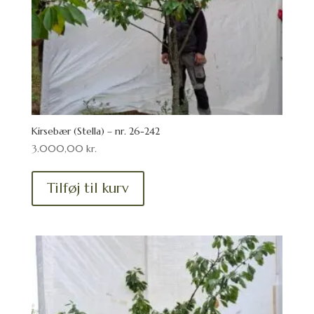
Kirsebær (Stella) – nr. 26-242
3.000,00
kr.
Tilføj til kurv