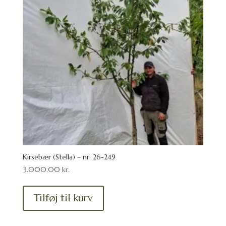
Kirsebær (Stella) – nr. 26-249
3.000,00
kr.
Tilføj til kurv